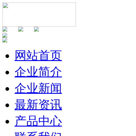
网站首页
企业简介
企业新闻
最新资讯
产品中心