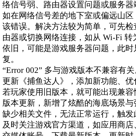
络信号弱、路由器设置问题或服务器
如在网络信号差的地下室或偏远山区
该错误。解决方法较为简单，可先检
由器或切换网络连接，如从 Wi-Fi
依旧，可能是游戏服务器问题，此时
复。​
“Error 002” 多与游戏版本不兼
更新《捕鱼达人》，添加新功能、优
若玩家使用旧版本，就可能出现兼容
版本更新，新增了炫酷的海底场景与
缺少相关文件，无法正常运行，触发
及时关注游戏官方渠道，如应用商店
交媒体账号，下载最新版本。更新时