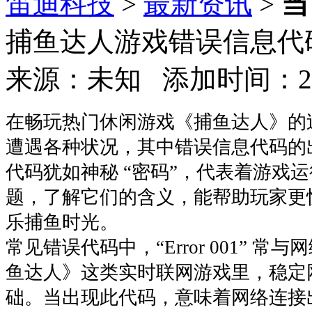
笛迪科技
>
最新资讯
>
当
捕鱼达人游戏错误信息代
来源：未知 添加时间：2025
在畅玩热门休闲游戏《捕鱼达人》的
遭遇各种状况，其中错误信息代码的
代码犹如神秘 “密码”，代表着游戏
题，了解它们的含义，能帮助玩家更
乐捕鱼时光。​
常见错误代码中，“Error 001” 
鱼达人》这类实时联网游戏里，稳定
础。当出现此代码，意味着网络连接