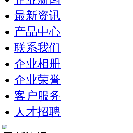
最新资讯
产品中心
联系我们
企业相册
企业荣誉
客户服务
人才招聘