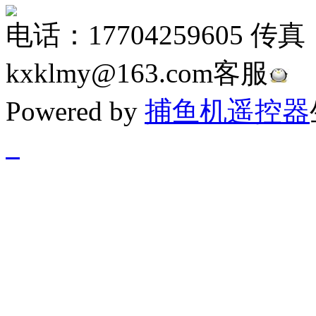
电话：17704259605 传真
kxklmy@163.com客服
Powered by
捕鱼机遥控器