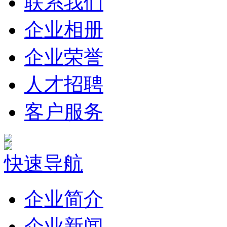
联系我们
企业相册
企业荣誉
人才招聘
客户服务
快速导航
企业简介
企业新闻