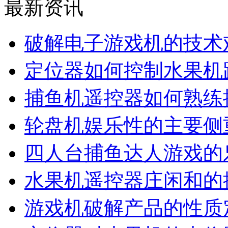
最新资讯
破解电子游戏机的技术
定位器如何控制水果机
捕鱼机遥控器如何熟练
轮盘机娱乐性的主要侧
四人台捕鱼达人游戏的
水果机遥控器庄闲和的
游戏机破解产品的性质