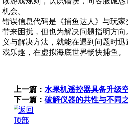
读游戏规则，认识错误，向客服诚恳
机会。​
错误信息代码是《捕鱼达人》与玩家
带来困扰，但也为解决问题指明方向
义与解决方法，就能在遇到问题时迅
戏乐趣，在虚拟海底世界畅快捕鱼。
上一篇：
水果机遥控器具备升级
下一篇：
破解仪器的共性与不同