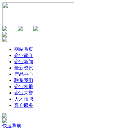
网站首页
企业简介
企业新闻
最新资讯
产品中心
联系我们
企业相册
企业荣誉
人才招聘
客户服务
快速导航