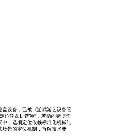
轮盘设备，已被《游戏游艺设备管
定位轮盘机选项”，若指向赌博作
景中，选项定位依赖标准化机械结
法场景的定位机制，拆解技术要