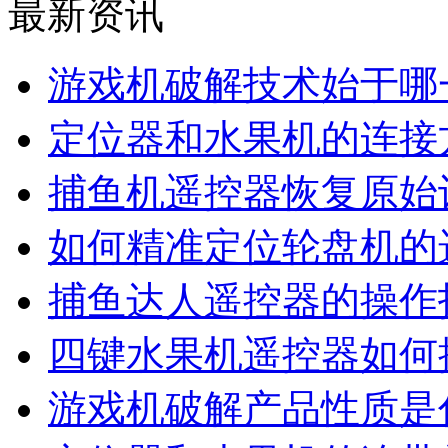
最新资讯
游戏机破解技术始于哪
定位器和水果机的连接
捕鱼机遥控器恢复原始
如何精准定位轮盘机的
捕鱼达人遥控器的操作
四键水果机遥控器如何
游戏机破解产品性质是