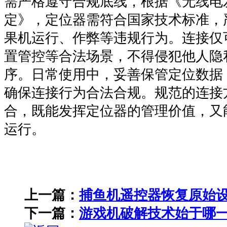
需严格遵守合规底线，根据《无线电
定》，定位器需符合国家技术标准，
果机运行、作弊等违规行为。连接仅
置管控等合法场景，不得侵犯他人隐
序。日常使用中，妥善保管定位数据
确保连接行为合法合规。规范的连接
合，既能发挥定位器的管理价值，又
运行。
上一篇：
捕鱼机遥控器恢复原始
下一篇：
游戏机破解技术始于哪