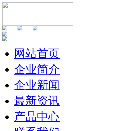
网站首页
企业简介
企业新闻
最新资讯
产品中心