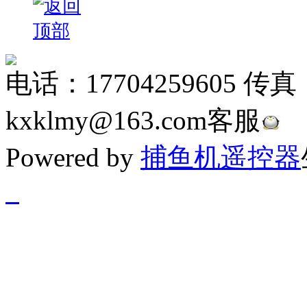
电话：17704259605 传真
kxklmy@163.com客服
Powered by
捕鱼机遥控器