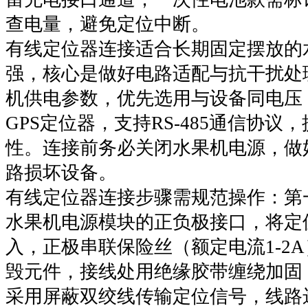
查电量，避免定位中断。
有线定位器连接适合长期固定摆放的
强，核心是做好电路适配与抗干扰处
机供电参数，优先选用与设备同电压（1
GPS定位器，支持RS-485通信协议
性。连接前务必关闭水果机电源，做
路损坏设备。
有线定位器连接步骤需规范操作：第
水果机电源模块的正负极接口，将定
入，正极串联保险丝（额定电流1-2
毁元件，接线处用绝缘胶带缠绕加固
采用屏蔽双绞线传输定位信号，线路