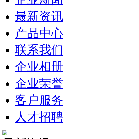
最新资讯
产品中心
联系我们
企业相册
企业荣誉
客户服务
人才招聘