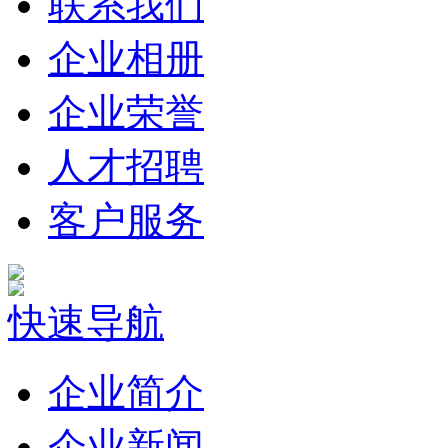
联系我们
企业相册
企业荣誉
人才招聘
客户服务
快速导航
企业简介
企业新闻