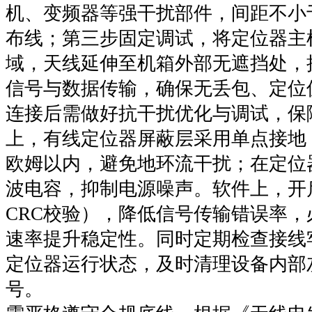
机、变频器等强干扰部件，间距不小
布线；第三步固定调试，将定位器主
域，天线延伸至机箱外部无遮挡处，
信号与数据传输，确保无丢包、定位
连接后需做好抗干扰优化与调试，保
上，有线定位器屏蔽层采用单点接地
欧姆以内，避免地环流干扰；在定位
波电容，抑制电源噪声。软件上，开
CRC校验），降低信号传输错误率
速率提升稳定性。同时定期检查接线
定位器运行状态，及时清理设备内部
号。