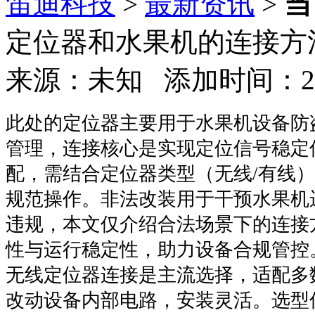
笛迪科技
>
最新资讯
>
当
定位器和水果机的连接方
来源：未知 添加时间：2026
此处的定位器主要用于水果机设备防
管理，连接核心是实现定位信号稳定
配，需结合定位器类型（无线/有线
规范操作。非法改装用于干预水果机
违规，本文仅介绍合法场景下的连接
性与运行稳定性，助力设备合规管控
无线定位器连接是主流选择，适配多
改动设备内部电路，安装灵活。选型