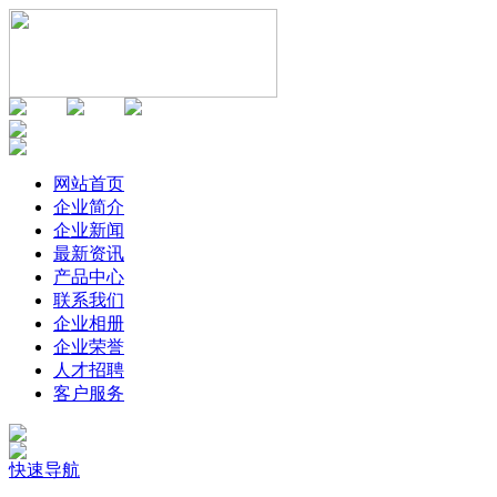
网站首页
企业简介
企业新闻
最新资讯
产品中心
联系我们
企业相册
企业荣誉
人才招聘
客户服务
快速导航