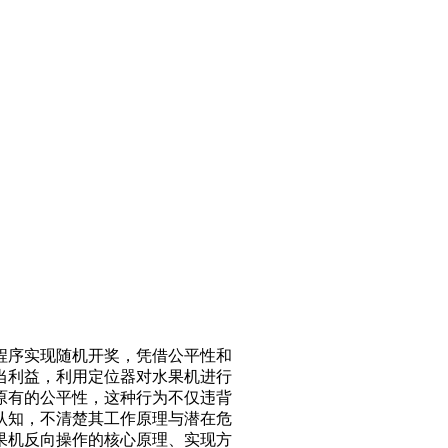
程序实现随机开奖，凭借公平性和
当利益，利用定位器对水果机进行
原有的公平性，这种行为不仅违背
认知，不清楚其工作原理与潜在危
果机反向操作的核心原理、实现方