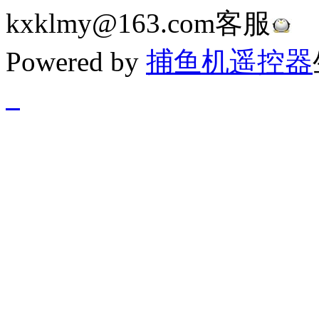
kxklmy@163.com客服
Powered by
捕鱼机遥控器