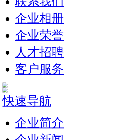
联系我们
企业相册
企业荣誉
人才招聘
客户服务
快速导航
企业简介
企业新闻