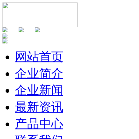
网站首页
企业简介
企业新闻
最新资讯
产品中心