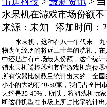
笛迪科技
>
最新资讯
>
当
水果机在游戏市场份额不
来源：未知 添加时间：2014
水果机，这种在八十年代末，九
物为何经历的将近三十年的洗礼，在
中还是占有市场最大份额，这个统计
销水果机遥控器和其它游戏机定位器
所有仪器比例数量统计出来的，全国
小小的大约有40-50家，我们占全国
大约是35-40%，所以，将游戏机玩
断这种机型在市场上所占比率统计出