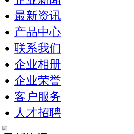
最新资讯
产品中心
联系我们
企业相册
企业荣誉
客户服务
人才招聘