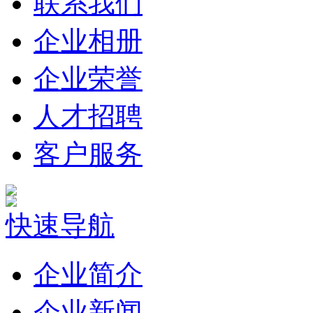
联系我们
企业相册
企业荣誉
人才招聘
客户服务
快速导航
企业简介
企业新闻