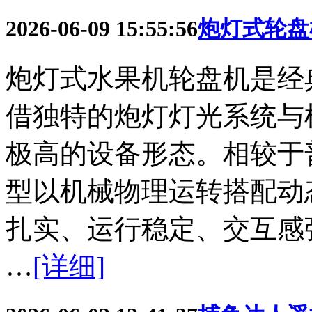
2026-06-09 15:55:56
炮灯式轮盘
炮灯式水果机轮盘机是经
借独特的炮灯灯光系统与
极高的设备形态。相较于
型以机械物理运转搭配动
扎实、运行稳定、交互感强
…
[详细]