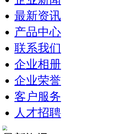
最新资讯
产品中心
联系我们
企业相册
企业荣誉
客户服务
人才招聘