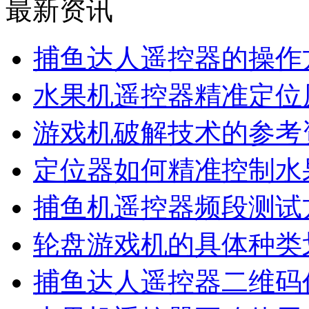
最新资讯
捕鱼达人遥控器的操作
水果机遥控器精准定位
游戏机破解技术的参考
定位器如何精准控制水
捕鱼机遥控器频段测试
轮盘游戏机的具体种类
捕鱼达人遥控器二维码