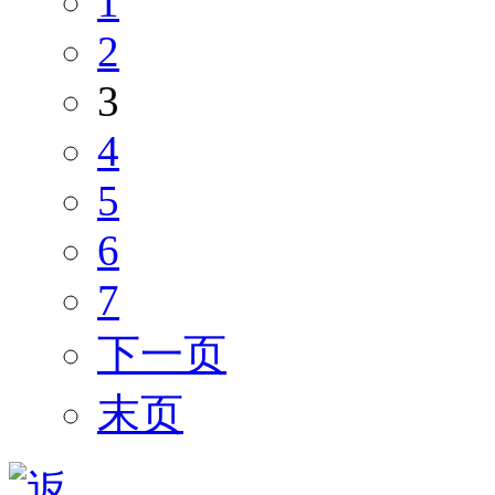
1
2
3
4
5
6
7
下一页
末页