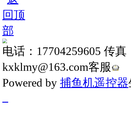
电话：17704259605 传真
kxklmy@163.com客服
Powered by
捕鱼机遥控器