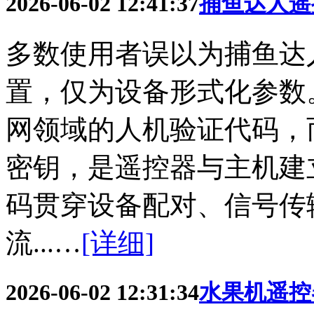
2026-06-02 12:41:37
捕鱼达人遥
多数使用者误以为捕鱼达
置，仅为设备形式化参数
网领域的人机验证代码，
密钥，是遥控器与主机建
码贯穿设备配对、信号传
流...…
[详细]
2026-06-02 12:31:34
水果机遥控