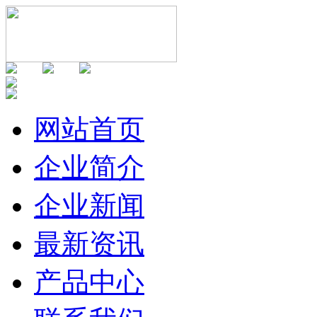
网站首页
企业简介
企业新闻
最新资讯
产品中心