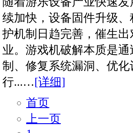
随着游乐设备产业快速发
续加快，设备固件升级、
护机制日趋完善，催生出
业。游戏机破解本质是通
制、修复系统漏洞、优化
行...…
[详细]
首页
上一页