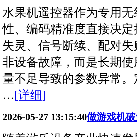
水果机遥控器作为专用无
性、编码精准度直接决定
失灵、信号断续、配对失
非设备故障，而是长期使
量不足导致的参数异常。定
…
[详细]
2026-05-27 13:15:40
做游戏机破